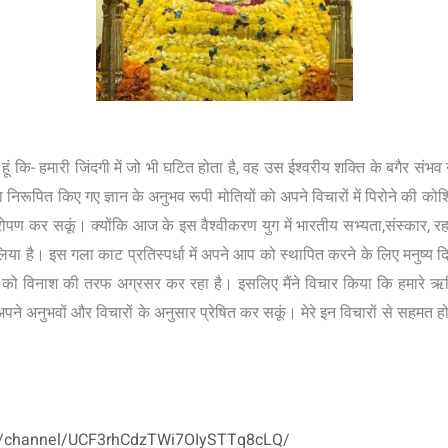
 हूं कि- हमारी जिंदगी में जो भी घटित होता है, वह उस ईश्वरीय शक्ति के बगैर संभव 
ा निरूपित किए गए ज्ञान के अनुभव रूपी मोतियों को अपने विचारों में पिरोने की कोश
 रोपण कर सकूं। क्योंकि आज के इस वैश्वीकरण युग में भारतीय सभ्यता,संस्कार,
िया है। इस गला काट प्रतिस्पर्धा में अपने आप को स्थापित करने के लिए मनुष्य
 विनाश की तरफ अग्रसर कर रहा है। इसलिए मैंने विचार किया कि हमारे ऋषि-मुनि
 अपने अनुभवों और विचारों के अनुसार प्रेषित कर सकूं। मेरे इन विचारों से सहमत ह
m/channel/UCF3rhCdzTWi7OIySTTq8cLQ/