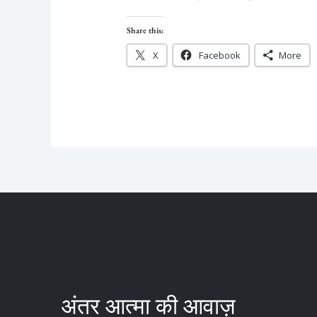
Share this:
X
Facebook
More
अंतर आत्मा की आवाज़