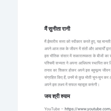
मैं सुनीता रानी
मैं ईश्वरीय सत्ता को स्वीकार करते हुए, यह मानती
अपने आज तक के जीवन में संतों और आचार्यों द्वार
इस भौतिक संसार में सकारात्मकता के बीजों का
पश्चिमी सभ्यता ने अपना आधिपत्य स्थापित कर ल
तनाव का शिकार होकर अपने इस बहुमूल्य जीवन को
संग्रहित किए हैं, उनमें से कुछ मोती चुन-चुन कर
अपने इस लक्ष्य में सफल महसूस करूंगी।
जय श्री श्याम
YouTube –
https://www.youtube.co