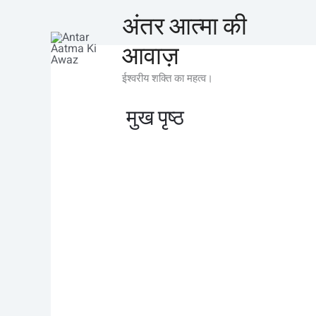
Skip
अंतर आत्मा की
to
आवाज़
content
ईश्वरीय शक्ति का महत्व।
मुख पृष्ठ