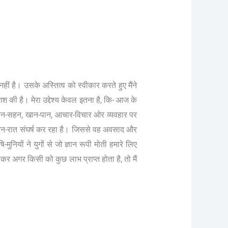
नहीं है। उसके अस्तित्व को स्वीकार करते हुए मैंने
िश की है। मेरा उद्देश्य केवल इतना है, कि- आज के
 रहन-सहन, खान-पान, आचार-विचार ओर व्यवहार पर
 दिन-रात संघर्ष कर रहा है। जिससे वह अवसाद और
यों ने युगों से जो ज्ञान रूपी मोती हमारे लिए
ोकर अगर किसी को कुछ लाभ प्राप्त होता है, तो मैं