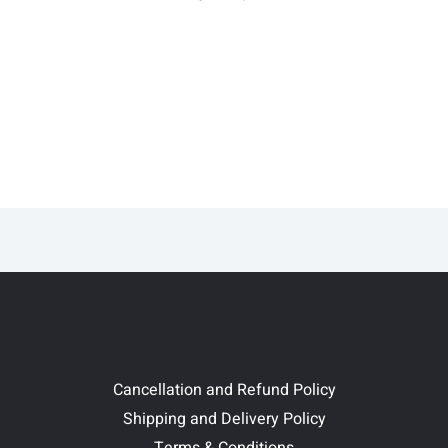
Cancellation and Refund Policy
Shipping and Delivery Policy
Terms & Conditions