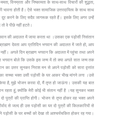
में ममता, विनम्रता और निष्कामता के साथ-साथ विचारों की शुद्धता,
 की भावना होती है। ऐसे भक्त सामाजिक उत्तरदायित्व के साथ साथ
 दूर करने के लिए सदैव जागरूक रहते हैं। इसके लिए अगर उन्हें
तो वे पीछे नहीं हटते।
भगवान की अदालत में जाया करता था ।उसका एक पड़ोसी निसंतान
ा ब्राह्मण देवता आप प्रतिदिन भगवान की अदालत में जाते हो, आप
 या नहीं। अगले दिन ब्राह्मण भगवान कि अदालत में पहुंचा तथा अपने
नकर भगवान बोले कि उसके इस जन्म में तो क्या अगले सात जन्म तक
गवान का उत्तर सुनकर निराश मन से अपने पड़ोसी को सारा वृत्तांत
 का सच्चा भक्त उसी पड़ोसी के घर आकर भीख मांगने लगा ।उसे
ं किया है, मुझे भोजन करवा दो, मैं तृप्त हो जाऊंगा। उसकी यह बात
ान रहता हूं, क्योंकि मेरी कोई भी संतान नहीं है ।यह सुनकर भक्त
 पुत्रों की प्राप्ति होगी। भोजन से तृप्त होकर वह भक्त अपने
वाद से जल्द ही उस पड़ोसी का घर दो पुत्रों की किलकारियों से
े अपने पड़ोसी के घर बच्चों को देखा तो आश्चर्यचकित होकर रह गया।