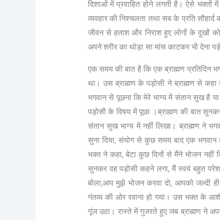
दिशाओं में प्रवाहित होने लगती है। ऐसे भक्तों 
व्यवहार की निश्चलता तथा सब के प्रति सौहार्द
जीवन से हताश और निराश हुए लोगों के दुखों को
अपने शरीर का थोड़ा सा मांस काटकर भी देना पड़े 
एक समय की बात है कि एक ब्राह्मण प्रतिदिन 
था। उस ब्राह्मण के पड़ोसी ने ब्राह्मण से कह
भगवान से पूछना कि मेरे भाग्य में संतान सुख है
पड़ोसी के विषय में पूछा ।ब्राह्मण की बात सु
संतान सुख भाग्य में नहीं लिखा। ब्राह्मण ने भ
सुना दिया, संयोग से कुछ समय बाद एक भगवान
भक्त ने कहा, बेटा कुछ दिनों से मैंने भोजन नही
सुनकर वह पड़ोसी कहने लगा, मैं स्वयं बहुत परेश
बोला,आप मुझे भोजन करवा दो, आपको जल्दी ही दो
गंतव्य की ओर रवाना हो गया। उस भक्त के आशीर्
गूंज उठा। रास्ते में गुजरते हुए जब ब्राह्मण न