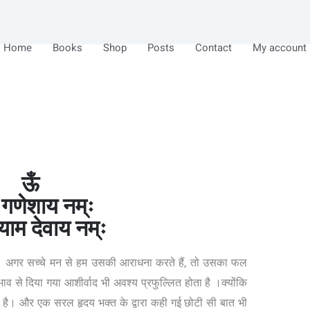
Home
Books
Shop
Posts
Contact
My account
ऊँ
 गणेशाय नम्ः
्याम देवाय नम्ः
ा। अगर सच्चे मन से हम उसकी आराधना करते हैं, तो उसका फल
भाव से दिया गया आशीर्वाद भी अवश्य प्रफुल्लित होता है ।क्योंकि
है। और एक सरल हृदय भक्त के द्वारा कही गई छोटी सी बात भी