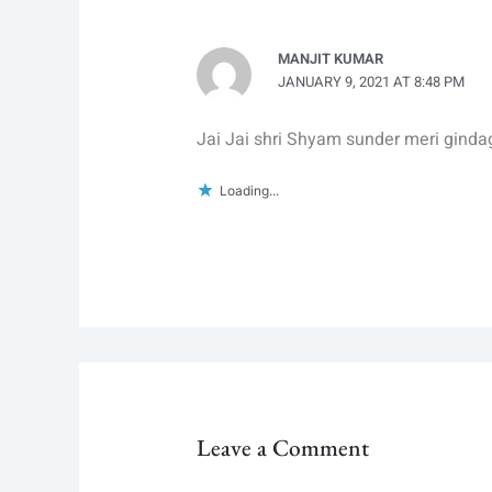
MANJIT KUMAR
JANUARY 9, 2021 AT 8:48 PM
Jai Jai shri Shyam sunder meri ginda
Loading...
Leave a Comment