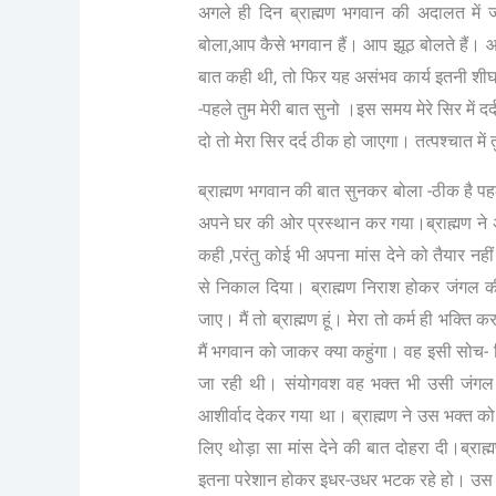
अगले ही दिन ब्राह्मण भगवान की अदालत में 
बोला,आप कैसे भगवान हैं। आप झूठ बोलते हैं। आ
बात कही थी, तो फिर यह असंभव कार्य इतनी शीघ्
-पहले तुम मेरी बात सुनो ।इस समय मेरे सिर में द
दो तो मेरा सिर दर्द ठीक हो जाएगा। तत्पश्चात में त
ब्राह्मण भगवान की बात सुनकर बोला -ठीक है पहले
अपने घर की ओर प्रस्थान कर गया।ब्राह्मण ने अ
कही ,परंतु कोई भी अपना मांस देने को तैयार नह
से निकाल दिया। ब्राह्मण निराश होकर जंगल
जाए। मैं तो ब्राह्मण हूं। मेरा तो कर्म ही भक्
मैं भगवान को जाकर क्या कहुंगा। वह इसी सो
जा रही थी। संयोगवश वह भक्त भी उसी जंगल मे
आशीर्वाद देकर गया था। ब्राह्मण ने उस भक्त क
लिए थोड़ा सा मांस देने की बात दोहरा दी।ब्र
इतना परेशान होकर इधर-उधर भटक रहे हो। उस भक