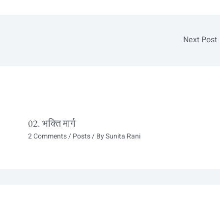
Next Post
02. भक्ति मार्ग
2 Comments
/
Posts
/ By
Sunita Rani