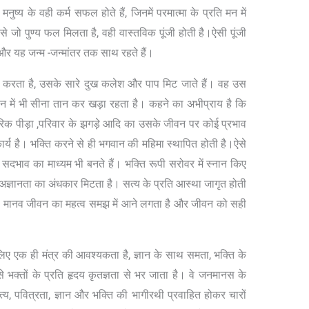
ुष्य के वही कर्म सफल होते हैं, जिनमें परमात्मा के प्रति मन में
े जो पुण्य फल मिलता है, वही वास्तविक पूंजी होती है।ऐसी पूंजी
और यह जन्म -जन्मांतर तक साथ रहते हैं।
नान करता है, उसके सारे दुख कलेश और पाप मिट जाते हैं। वह उस
ान में भी सीना तान कर खड़ा रहता है। कहने का अभीप्राय है कि
शारीरिक पीड़ा ,परिवार के झगड़े आदि का उसके जीवन पर कोई प्रभाव
्य है। भक्ति करने से ही भगवान की महिमा स्थापित होती है।ऐसे
दभाव का माध्यम भी बनते हैं। भक्ति रूपी सरोवर में स्नान किए
। अज्ञानता का अंधकार मिटता है। सत्य के प्रति आस्था जागृत होती
ै। मानव जीवन का महत्व समझ में आने लगता है और जीवन को सही
 एक ही मंत्र की आवश्यकता है, ज्ञान के साथ समता, भक्ति के
 भक्तों के प्रति हृदय कृतज्ञता से भर जाता है। वे जनमानस के
त्य, पवित्रता, ज्ञान और भक्ति की भागीरथी प्रवाहित होकर चारों