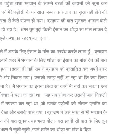
जा पहुंचा तथा भगवान के सामने बच्चों की कहानी को सुना कर
पने मेरे पड़ोसी के घर सात जन्म तक संतान का सुख नहीं होने की
रता से कैसे संपन्न हो गया। ब्राह्मण की बात सुनकर भगवान बोले
र्द हो रहा है। अगर तुम मुझे किसी इंसान का थोड़ा सा मांस लाकर दे
ुम्हें कथा का रहस्य बता दूंगा ।
 मैं आपके लिए इंसान के मांस का प्रबंध करके लाता हूं। ब्राह्मण
पने शहर में भगवान के लिए थोड़ा सा इंसान का मांस देने की बात
ीं हुआ ।इतना ही नहीं सब ने ब्राह्मण को प्रताड़ित कर अपने शहर
 की ओर निकल गया। उसको समझ नहीं आ रहा था कि क्या किया
ति करना है। मैं भगवान का इतना छोटा सा कार्य भी नहीं कर सका। अब
च- विचार में चला जा रहा था ।यह सब सोच कर उसकी जान निकली
ं तपस्या कर रहा था ,जो उसके पड़ोसी को संतान प्राप्ति का
ो देखा और उसके पास गया ।ब्राह्मण ने उस भक्त से भी भगवान के
ाह्मण की बात सुनकर वह भक्त बोला- बस इतनी सी बात के लिए तुम
्त ने खुशी-खुशी अपने शरीर का थोड़ा सा मांस दे दिया।