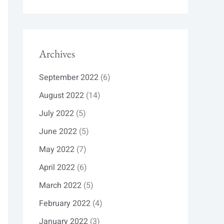
Archives
September 2022
(6)
August 2022
(14)
July 2022
(5)
June 2022
(5)
May 2022
(7)
April 2022
(6)
March 2022
(5)
February 2022
(4)
January 2022
(3)