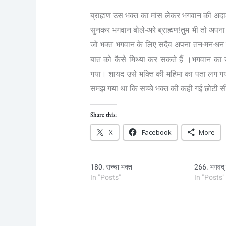
ब्राह्मण उस भक्त का मांस लेकर भगवान की अदालत 
सुनकर भगवान बोले-अरे ब्राह्मण!तुम भी तो अपना
जो भक्त भगवान के लिए सदैव अपना तन-मन-धन न्
बात को कैसे मिथ्या कर सकते हैं ।भगवान का उ
गया। शायद उसे भक्ति की महिमा का पता लग गया
समझ गया था कि सच्चे भक्त की कही गई छोटी सी
Share this:
X
Facebook
More
180. सच्चा भक्त
266. भगवद् 
In "Posts"
In "Posts"