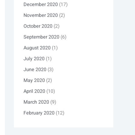
December 2020
(17)
November 2020
(2)
October 2020
(2)
September 2020
(6)
August 2020
(1)
July 2020
(1)
June 2020
(3)
May 2020
(2)
April 2020
(10)
March 2020
(9)
February 2020
(12)