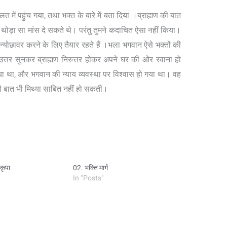
में पहुंच गया, तथा भक्त के बारे में बता दिया ।ब्राह्मण की बात
 थोड़ा सा मांस दे सकते थे। परंतु तुमने कदाचित ऐसा नहीं किया।
योछावर करने के लिए तैयार रहते हैं ।भला भगवान ऐसे भक्तों की
त्तर सुनकर ब्राह्मण निरुत्तर होकर अपने घर की ओर रवाना हो
 था, और भगवान की न्याय व्यवस्था पर विश्वास हो गया था। वह
 बात भी मिथ्या साबित नहीं हो सकती।
कृपा
02. भक्ति मार्ग
In "Posts"