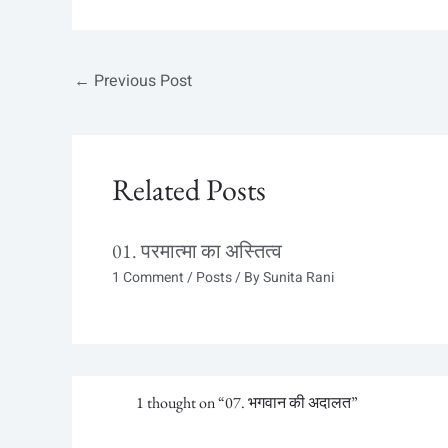
←
Previous Post
Related Posts
01. परमात्मा का अस्तित्व
1 Comment
/
Posts
/ By
Sunita Rani
1 thought on “07. भगवान की अदालत”