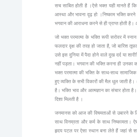
सच साबित होती है ।ऐसे भक्त यही मानते हैं कि मन
आस्था और भावना दृढ़ हो ।निष्काम भक्ति करने स
भगवान की आराधना करने से ही प्राप्त होती है। 
जो भक्त परमात्मा के भक्ति रूपी सरोवर में स्
फलदार वृक्ष की तरह हो जाता है, जो बारिश तूफ
उसे इस दुनिया में पैदा होने वाले दुख दर्द या 
नहीं पड़ता। भगवान की भक्ति करना ही उनका कार
भक्त परमात्मा की भक्ति के साथ-साथ सामाजिक स
हुए व्यक्ति के सभी विकारों की मैल धुल जाती है
है। भक्ति भाव और आत्मज्ञान का संचार होता ह
दिशा मिलती है ।
जनमानस को आज की विषमताओं से उबारने के लिए
साथ विनम्रता और कर्म के साथ निष्कामता। ऐसे
हृदय पटल पर ऐसा स्थान बना लेते हैं जहां से स