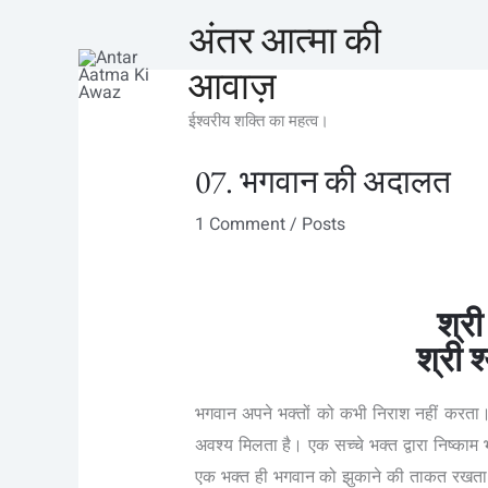
Skip
अंतर आत्मा की
to
आवाज़
content
ईश्वरीय शक्ति का महत्व।
07. भगवान की अदालत
1 Comment
/
Posts
श्री
श्री श
भगवान अपने भक्तों को कभी निराश नहीं करत
अवश्य मिलता है। एक सच्चे भक्त द्वारा निष्काम 
एक भक्त ही भगवान को झुकाने की ताकत रखता 