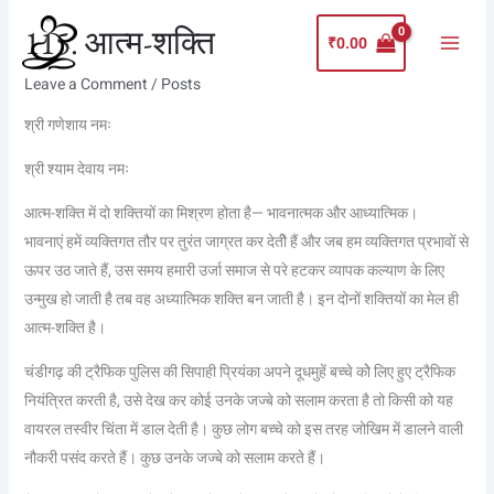
Skip
Main
115. आत्म-शक्ति
to
₹
0.00
Menu
content
Leave a Comment
/
Posts
श्री गणेशाय नमः
श्री श्याम देवाय नमः
आत्म-शक्ति में दो शक्तियों का मिश्रण होता है— भावनात्मक और आध्यात्मिक।
भावनाएं हमें व्यक्तिगत तौर पर तुरंत जाग्रत कर देतीे हैं और जब हम व्यक्तिगत प्रभावों से
ऊपर उठ जाते हैं, उस समय हमारी उर्जा समाज से परे हटकर व्यापक कल्याण के लिए
उन्मुख हो जाती है तब वह अध्यात्मिक शक्ति बन जाती है। इन दोनों शक्तियों का मेल ही
आत्म-शक्ति है।
चंडीगढ़ की ट्रैफिक पुलिस की सिपाही प्रियंका अपने दूधमुहें बच्चे कोे लिए हुए ट्रैफिक
नियंत्रित करती है, उसे देख कर कोई उनके जज्बे को सलाम करता है तो किसी को यह
वायरल तस्वीर चिंता में डाल देती है। कुछ लोग बच्चे को इस तरह जोखिम में डालने वाली
नौकरी पसंद करते हैं। कुछ उनके जज्बे को सलाम करते हैं।