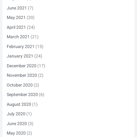
June 2021
(7)
May 2021
(20)
April 2021
(24)
March 2021
(21)
February 2021
(15)
January 2021
(24)
December 2020
(17)
November 2020
(2)
October 2020
(2)
September 2020
(6)
August 2020
(1)
July 2020
(1)
June 2020
(3)
May 2020
(2)