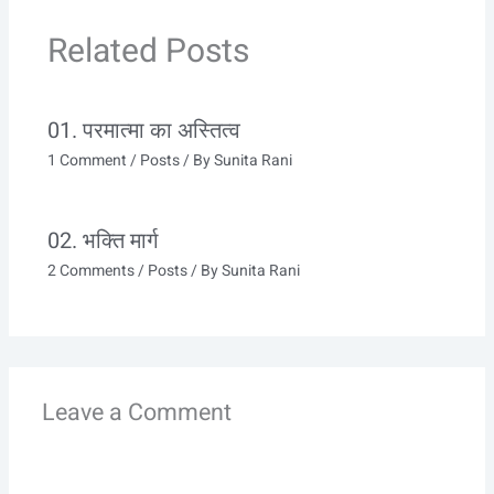
Related Posts
01. परमात्मा का अस्तित्व
1 Comment
/
Posts
/ By
Sunita Rani
02. भक्ति मार्ग
2 Comments
/
Posts
/ By
Sunita Rani
Leave a Comment