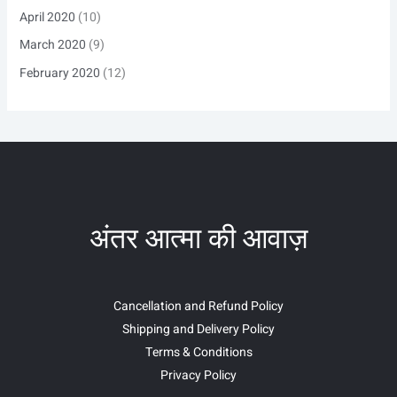
April 2020
(10)
March 2020
(9)
February 2020
(12)
अंतर आत्मा की आवाज़
Cancellation and Refund Policy
Shipping and Delivery Policy
Terms & Conditions
Privacy Policy