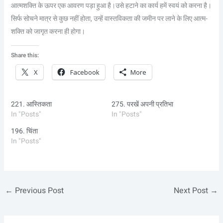
आत्मशक्ति के ऊपर एक आवरण पड़ा हुआ है।उसे हटाने का कार्य हमें स्वयं को करना है।
सिर्फ सोचने मात्र से कुछ नहीं होता, उन्हें वास्तविकता की जमीन पर लाने के लिए आत्म-
शक्ति को जागृत करना ही होगा।
Share this:
X
Facebook
More
221. आस्तिकता
275. परखें अपनी प्रतिभा
In "Posts"
In "Posts"
196. चिंता
In "Posts"
←
Previous Post
Next Post
→