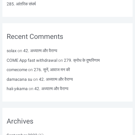
285. आंतरिक संघर्ष
Recent Comments
solax
on
42. अध्यात्म और वैराग्य
COME App fast withdrawal
on
279. क्रोध के दुष्परिणाम
comecome
on
276. सुनें, आवाज मन की
damacana su
on
42. अध्यात्म और वैराग्य
halı yıkama
on
42. अध्यात्म और वैराग्य
Archives