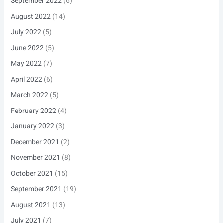
September 2022
(6)
August 2022
(14)
July 2022
(5)
June 2022
(5)
May 2022
(7)
April 2022
(6)
March 2022
(5)
February 2022
(4)
January 2022
(3)
December 2021
(2)
November 2021
(8)
October 2021
(15)
September 2021
(19)
August 2021
(13)
July 2021
(7)