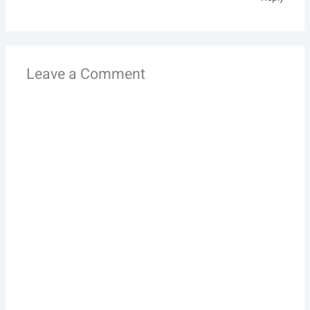
Leave a Comment