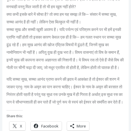
मनचाही वस्तु मिल जाती है तो भी हम खुश नहीं होते?
क्या कभी इसके बारे में सोचा है? तो क्या हम यह समझ लें कि— संसार में सच्चा सुख,
सच्चा आनंद है ही नहीं। लेकिन ऐसा बिल्कुल भी नहीं है।
सच्चा सुख और सच्ची खुशी अवश्य है। यदि पर्यत्न एवं परिश्रम करने पर भी हमें इनकी
प्राप्ति नहीं होती तो इसका कारण केवल एक ही है कि— हम गलत स्थान पर सच्चा सुख
ढूंढ रहे हैं। हम सुख आनंद की खोज एंद्रिक विषयों में ढूंढते हैं, जिनमें सुख का
नामोनिशान भी नहीं है। अपितु दुख ही दुख भरा है। विषय वासनाएं तो विष के समान हैं,
इनमें सुख की कल्पना करना अज्ञानता की निशानी है। ये विषय रस तो ऐसे हैं जैसे विष की
गोली पर चीनी चढ़ा दी जाए, जो मधुर प्रतीत तो होती है, लेकिन होती तो घातक ही है।
यदि सच्चा सुख, सच्चा आनंद प्राप्त करने की हृदय में आकांक्षा है तो ईश्वर की शरण में
जाकर प्रभु- नाम के अमृत का पान करना चाहिए। ईश्वर के नाम के अमृत की बरसात तो
निरंतर होती रहती है परंतु यह सुधा रस उनके मुख में ही गिरता है अर्थात् इस सुधा रस का
पान वे सौभाग्यशाली ही कर पाते हैं जो पूर्ण रूप से स्वयं को ईश्वर को समर्पित कर देते हैं।
Share this:
X
Facebook
More