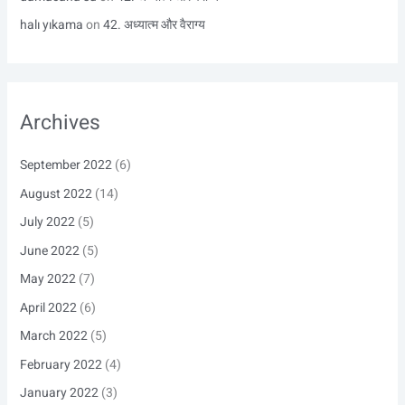
halı yıkama
on
42. अध्यात्म और वैराग्य
Archives
September 2022
(6)
August 2022
(14)
July 2022
(5)
June 2022
(5)
May 2022
(7)
April 2022
(6)
March 2022
(5)
February 2022
(4)
January 2022
(3)