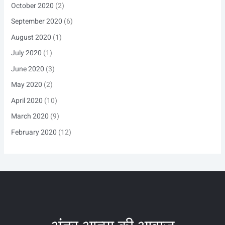
October 2020
(2)
September 2020
(6)
August 2020
(1)
July 2020
(1)
June 2020
(3)
May 2020
(2)
April 2020
(10)
March 2020
(9)
February 2020
(12)