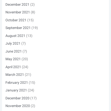
December 2021
(2)
November 2021
(8)
October 2021
(15)
September 2021
(19)
August 2021
(13)
July 2021
(7)
June 2021
(7)
May 2021
(20)
April 2021
(24)
March 2021
(21)
February 2021
(15)
January 2021
(24)
December 2020
(17)
November 2020
(2)