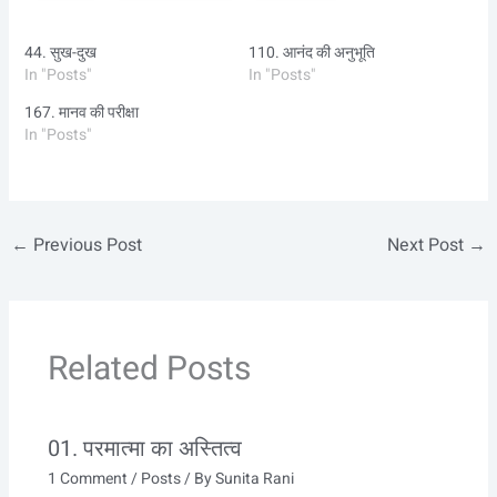
44. सुख-दुख
110. आनंद की अनुभूति
In "Posts"
In "Posts"
167. मानव की परीक्षा
In "Posts"
←
Previous Post
Next Post
→
Related Posts
01. परमात्मा का अस्तित्व
1 Comment
/
Posts
/ By
Sunita Rani