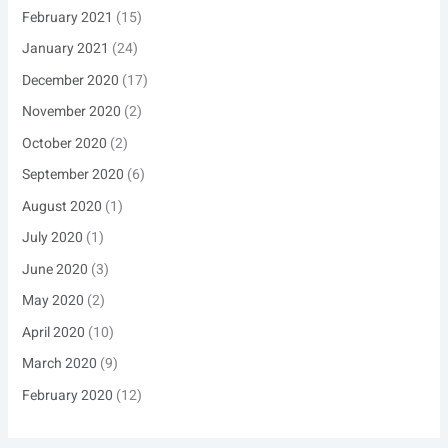
February 2021
(15)
January 2021
(24)
December 2020
(17)
November 2020
(2)
October 2020
(2)
September 2020
(6)
August 2020
(1)
July 2020
(1)
June 2020
(3)
May 2020
(2)
April 2020
(10)
March 2020
(9)
February 2020
(12)