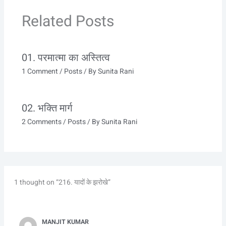
Related Posts
01. परमात्मा का अस्तित्व
1 Comment
/
Posts
/ By
Sunita Rani
02. भक्ति मार्ग
2 Comments
/
Posts
/ By
Sunita Rani
1 thought on “216. यादों के झरोखे”
MANJIT KUMAR