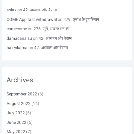
solax
on
42. अध्यात्म और वैराग्य
COME App fast withdrawal
on
279. क्रोध के दुष्परिणाम
comecome
on
276. सुनें, आवाज मन की
damacana su
on
42. अध्यात्म और वैराग्य
halı yıkama
on
42. अध्यात्म और वैराग्य
Archives
September 2022
(6)
August 2022
(14)
July 2022
(5)
June 2022
(5)
May 2022
(7)