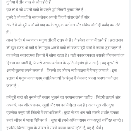
दुनिया में तीन तरह के लोग होते हैं—
एक तो वे जो अपनी यादों के सहारे पूरी जिंदगी गुजार लेते हैं।
दूसरे वे जो यादों से सबक लेकर अपनी जिंदगी संवार लेते हैं और
तीसरे वे जो बुरी यादों को याद करके खुद का वर्तमान और भविष्य दोनों ही बर्बाद कर लेते
हैं।
आज के दौर में ज्यादातर मनुष्य तीसरी टाइप के हैं। वे हमेशा तनाव में रहते हैं। इस तनाव
की मूल वजह भी यही है कि मनुष्य अच्छी यादों की बजाय बुरी यादों में ज्यादा डूबा रहता है।
वह हमेशा नकारात्मक विचारों में खोया रहता है। यही नकारात्मकता उसकी जीवनचर्या का
हिस्सा बन जाती है, जिससे उसका वर्तमान के प्रति मोहभंग हो जाता है। वह दूसरों से
अपनी तुलना करने लगता है। जिससे वह जीवन रूपी यात्रा में पिछड़ जाता है। इस
हताशा में मनुष्य मादक एवम् नशीले पदार्थों के चंगुल में फंसकर अपना अनर्थ करने लग
जाता है।
हमें बुरी यादों को भुनाने की बजाय भुलाने का प्रयास करना चाहिए। जिंदगी उत्कर्ष और
अपकर्ष, जय और पराजय, खुशी और गम का मिश्रित रूप है। अतः सुख और दुख
प्रत्येक मनुष्य की जिंदगी में स्वाभाविक हैं। दुखों से हम भाग नहीं सकते अर्थात् उनका
हमारे जीवन में आना निश्चित है। सुख भी हमसे अधिक समय तक अछूते नहीं रह सकते।
इसलिए किसी मनुष्य के जीवन में सबसे ज्यादा जरूरी होती है, वह है- धैर्य।