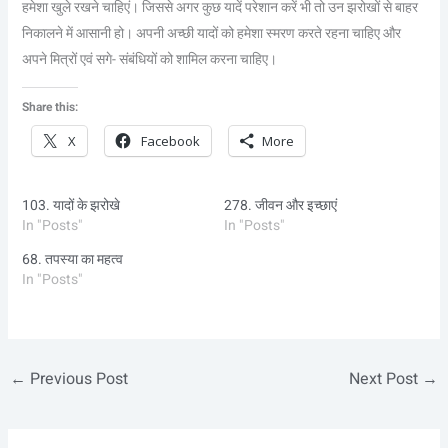
हमेशा खुले रखने चाहिएं। जिससे अगर कुछ यादें परेशान करें भी तो उन झरोखों से बाहर
निकालने में आसानी हो। अपनी अच्छी यादों को हमेशा स्मरण करते रहना चाहिए और
अपने मित्रों एवं सगे- संबंधियों को शामिल करना चाहिए।
Share this:
X
Facebook
More
103. यादों के झरोखे
278. जीवन और इच्छाएं
In "Posts"
In "Posts"
68. तपस्या का महत्व
In "Posts"
←
Previous Post
Next Post
→