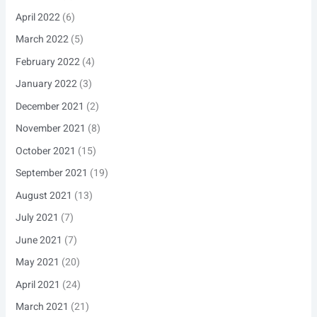
April 2022
(6)
March 2022
(5)
February 2022
(4)
January 2022
(3)
December 2021
(2)
November 2021
(8)
October 2021
(15)
September 2021
(19)
August 2021
(13)
July 2021
(7)
June 2021
(7)
May 2021
(20)
April 2021
(24)
March 2021
(21)