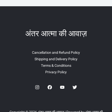
अंतर आत्मा की आवाज़
Cancellation and Refund Policy
Shipping and Delivery Policy
Terms & Conditions
Privacy Policy