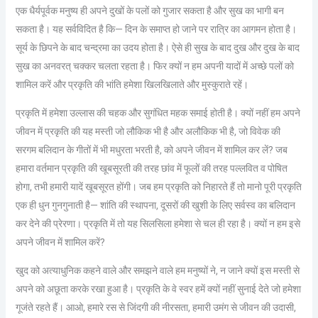
एक धैर्यपूर्वक मनुष्य ही अपने दुखों के पलों को गुजार सकता है और सुख का भागी बन
सकता है। यह सर्वविदित है कि— दिन के समाप्त हो जाने पर रात्रि का आगमन होता है।
सूर्य के छिपने के बाद चन्द्रमा का उदय होता है। ऐसे ही सुख के बाद दुख और दुख के बाद
सुख का अनवरत् चक्कर चलता रहता है। फिर क्यों न हम अपनी यादों में अच्छे पलों को
शामिल करें और प्रकृति की भांति हमेशा खिलखिलाते और मुस्कुराते रहें।
प्रकृति में हमेशा उल्लास की चहक और सुगंधित महक समाई होती है। क्यों नहीं हम अपने
जीवन में प्रकृति की यह मस्ती जो लौकिक भी है और अलौकिक भी है, जो विवेक की
सरगम बलिदान के गीतों में भी मधुरता भरती है, को अपने जीवन में शामिल कर लें? जब
हमारा वर्तमान प्रकृति की खूबसूरती की तरह छांव में फूलों की तरह पल्लवित व पोषित
होगा, तभी हमारी यादें खूबसूरत होंगी। जब हम प्रकृति को निहारते हैं तो मानो पूरी प्रकृति
एक ही धुन गुनगुनाती है— शांति की स्थापना, दूसरों की खुशी के लिए सर्वस्व का बलिदान
कर देने की प्रेरणा। प्रकृति में तो यह सिलसिला हमेशा से चल ही रहा है। क्यों न हम इसे
अपने जीवन में शामिल करें?
खुद को अत्याधुनिक कहने वाले और समझने वाले हम मनुष्यों ने, न जाने क्यों इस मस्ती से
अपने को अछूता करके रखा हुआ है। प्रकृति के वे स्वर हमें क्यों नहीं सुनाई देते जो हमेशा
गूजंते रहते हैं। आओ, हमारे रस से जिंदगी की नीरसता, हमारी उमंग से जीवन की उदासी,