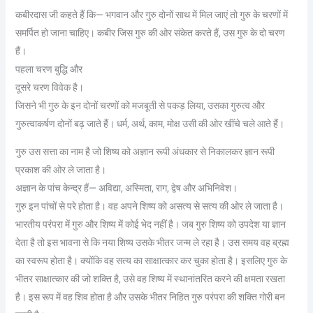
कबीरदास जी कहते हैं कि— भगवान और गुरु दोनों साथ में मिल जाएं तो गुरु के चरणों में
समर्पित हो जाना चाहिए। कबीर जिस गुरु की ओर संकेत करते हैं, उस गुरु के दो चरण
हैं।
पहला चरण बुद्धि और
दूसरे चरण विवेक है।
जिसने भी गुरु के इन दोनों चरणों को मजबूती से पकड़ लिया, उसका गुरुत्व और
गुरुत्वाकर्षण दोनों बढ़ जाते हैं। धर्म, अर्थ, काम, मोक्ष उसी की ओर खींचे चले आते हैं।
गुरु उस सत्ता का नाम है जो शिष्य को अज्ञान रूपी अंधकार से निकालकर ज्ञान रूपी
प्रकाश की ओर ले जाता है।
अज्ञान के पांच केन्द्र हैं— अविद्या, अस्मिता, राग, द्वेष और अभिनिवेश।
गुरु इन पांचों से परे होता है। वह अपने शिष्य को असत्य से सत्य की ओर ले जाता है।
भारतीय परंपरा में गुरु और शिष्य में कोई भेद नहीं है। जब गुरु शिष्य को उपदेश या ज्ञान
देता है तो इस भावना से कि नया शिष्य उसके भीतर जन्म ले रहा है। उस समय वह ब्रह्म
का स्वरूप होता है। क्योंकि वह सत्य का साक्षात्कार कर चुका होता है। इसलिए गुरु के
भीतर साक्षात्कार की जो शक्ति है, उसे वह शिष्य में स्थानांतरित करने की क्षमता रखता
है। इस रूप में वह शिव होता है और उसके भीतर निहित गुरु परंपरा की शक्ति गोरी बन