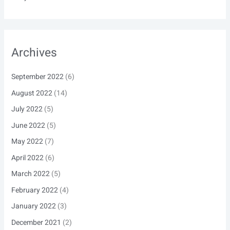
Archives
September 2022
(6)
August 2022
(14)
July 2022
(5)
June 2022
(5)
May 2022
(7)
April 2022
(6)
March 2022
(5)
February 2022
(4)
January 2022
(3)
December 2021
(2)