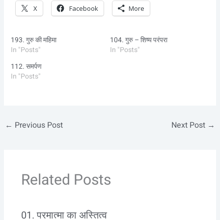
X
Facebook
More
193. गुरु की महिमा
104. गुरु – शिष्य परंपरा
In "Posts"
In "Posts"
112. समर्पण
In "Posts"
←
Previous Post
Next Post
→
Related Posts
01. परमात्मा का अस्तित्व