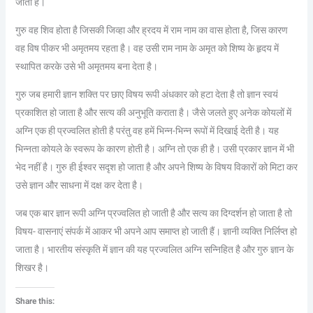
जाती है।
गुरु वह शिव होता है जिसकी जिव्हा और ह्रदय में राम नाम का वास होता है, जिस कारण
वह विष पीकर भी अमृतमय रहता है। वह उसी राम नाम के अमृत को शिष्य के हृदय में
स्थापित करके उसे भी अमृतमय बना देता है।
गुरु जब हमारी ज्ञान शक्ति पर छाए विषय रूपी अंधकार को हटा देता है तो ज्ञान स्वयं
प्रकाशित हो जाता है और सत्य की अनुभूति कराता है। जैसे जलते हुए अनेक कोयलों में
अग्नि एक ही प्रज्वलित होती है परंतु वह हमें भिन्न-भिन्न रूपों में दिखाई देती है। यह
भिन्नता कोयले के स्वरूप के कारण होती है। अग्नि तो एक ही है। उसी प्रकार ज्ञान में भी
भेद नहीं है। गुरु ही ईश्वर सदृश हो जाता है और अपने शिष्य के विषय विकारों को मिटा कर
उसे ज्ञान और साधना में दक्ष कर देता है।
जब एक बार ज्ञान रूपी अग्नि प्रज्वलित हो जाती है और सत्य का दिग्दर्शन हो जाता है तो
विषय- वासनाएं संपर्क में आकर भी अपने आप समाप्त हो जाती हैं। ज्ञानी व्यक्ति निर्लिप्त हो
जाता है। भारतीय संस्कृति में ज्ञान की यह प्रज्वलित अग्नि सन्निहित है और गुरु ज्ञान के
शिखर है।
Share this: