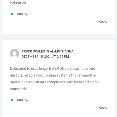
industries.
Loading...
Reply
TRUCK SCALES IN AL-MUTHANNA
DECEMBER 15, 2024 AT 2:54 PM
Dedicated to excellence, BWER offers Iraq’s industries
durable, reliable weighbridge systems that streamline
operations and ensure compliance with local and global
standards.
Loading...
Reply