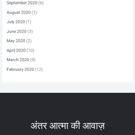
September 2020
(6)
August 2020
(1)
July 2020
(1)
June 2020
(3)
May 2020
(2)
April 2020
(10)
March 2020
(9)
February 2020
(12)
अंतर आत्मा की आवाज़