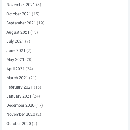
November 2021
(8)
October 2021
(15)
September 2021
(19)
August 2021
(13)
July 2021
(7)
June 2021
(7)
May 2021
(20)
April 2021
(24)
March 2021
(21)
February 2021
(15)
January 2021
(24)
December 2020
(17)
November 2020
(2)
October 2020
(2)