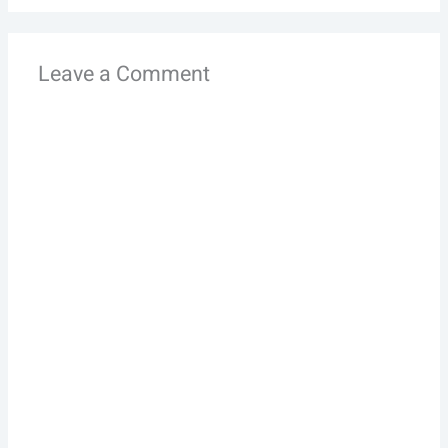
Leave a Comment