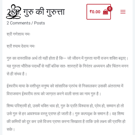
Skip
Main
280. गुरु की गुरुत्ता
to
₹
0.00
Menu
content
2 Comments
/
Posts
श्री गणेशाय नमः
श्री श्याम देवाय नमः
गुरु का वास्तविक अर्थ तो यही होता है कि— जो जीवन में गुरुता यानी वजन शक्ति बढ़ाए।
यह गुरुता भौतिक पदार्थों से नहीं बल्कि सत- शास्त्रों के निरंतर अध्ययन और चिंतन मनन
से ही संभव है।
ईश्वरीय माया के वशीभूत मनुष्य को सांसारिक प्रपंच से निकालकर उसकी अंतरात्मा में
विराजमान ईश्वरीय तत्व को जाग्रत करने वाली सत्ता का नाम गुरु है।
शिष्य परिश्रमी हो, उसमें भक्ति भाव हो, गुरु के प्रति विश्वास हो, प्रेम हो, सम्मान हो तो
उसे गुरु से हर आवश्यक वस्तु प्राप्त हो जाती है। गुरु कल्पवृक्ष के समान है। वह शिष्य
की कमियों को दूर कर उसे विजय प्राप्त करना सिखाता है ताकि उसे लक्ष्य की प्राप्ति हो
सके।