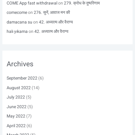
COME App fast withdrawal
on
279. क्रोध के दुष्परिणाम
comecome
on
276. सुनें, आवाज मन की
damacana su
on
42. अध्यात्म और वैराग्य
halı yıkama
on
42. अध्यात्म और वैराग्य
Archives
September 2022
(6)
August 2022
(14)
July 2022
(5)
June 2022
(5)
May 2022
(7)
April 2022
(6)