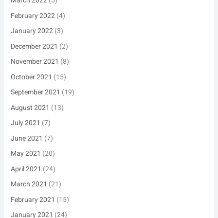
March 2022
(5)
February 2022
(4)
January 2022
(3)
December 2021
(2)
November 2021
(8)
October 2021
(15)
September 2021
(19)
August 2021
(13)
July 2021
(7)
June 2021
(7)
May 2021
(20)
April 2021
(24)
March 2021
(21)
February 2021
(15)
January 2021
(24)