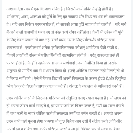
आशावादिता स्वय में एक विलक्षण शक्ति है। जिससे कार्य शक्ति में वृद्धि होती है।
अभिलाषा, आशा, आकांक्षा की पूर्ति के लिए दृढ संकल्प और स्थिर स्वभाव की आवश्यकता
है। यदि आप निरंतर प्रयत्नशील हैं, तो आपकी आशा पूर्ति सहज ही हो जाती है। यदि मार्ग
में आने वाली बाधाओं से घबरा गए तो कोई कार्य संभव नहीं होगा।किसी भी उद्देश्य की पूर्ति
के लिए केवल कामना से बात नहीं बनने वाली, उसके लिए पर्यत्नऔर परिश्रम परम
आवश्यक है।प्रत्येक वर्ष अनेक प्रतियोगितात्मक परीक्षाएं आयोजित होती रहती हैं ,
जिनमें लाखों की संख्या में परीक्षार्थियों की सहभागिता होती है। परंतु सफलता उन्हें ही
प्राप्त होती है ,जिन्होंने पहले अपना एक यथार्थवादी लक्ष्य निर्धारित किया हो ,उसके
अनुरूप ही समर्पित भाव से अध्ययन किया हो ।उन्हें अपेक्षित सफलता नहीं मिलती,तो भी
वे निराश नहीं होते। ऐसे में विफल विद्यार्थी अपनी विफलता के कारण ढूंढते हैं,ओर द्विगुणित
ध्येय के प्रति निष्ठा के साथ प्रयत्न करते हैं। अंतत: वे सफलता के अधिकारी बनते हैं।
लक्ष्य अर्जित करने के लिए मन- मस्तिष्क को संतुलित बनाए रखना पड़ता है। जो लक्ष्य को
ही अपना जीवन कार्य समझते हैं, हर समय उसी का चिंतन करते हैं, उसी का स्वप्न देखते
हैं, तथा उसी के सहारे जीवित रहते हैं सफलता उन्हीं का वर्णन करती है। आपको अपना
लक्ष्य कभी नहीं भूलना होगा अन्यथा जो कुछ मिलेगा आप उसी में संतोष करने लगेंगे और
अपनी इच्छा शक्ति तथा कठोर परिश्रम करने वाला ही निश्चित रूप से लक्ष्य का बेधन