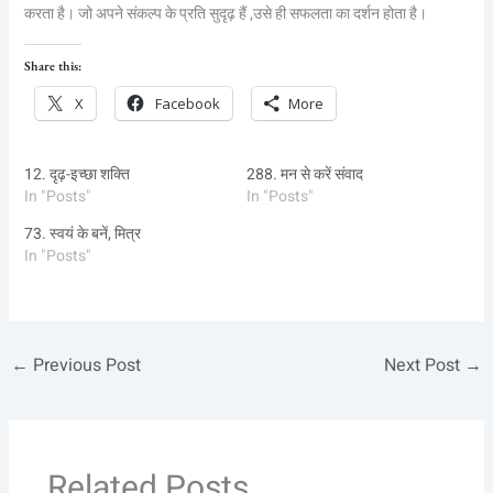
करता है। जो अपने संकल्प के प्रति सुदृढ़ हैं ,उसे ही सफलता का दर्शन होता है।
Share this:
X
Facebook
More
12. दृढ़-इच्छा शक्ति
288. मन से करें संवाद
In "Posts"
In "Posts"
73. स्वयं के बनें, मित्र
In "Posts"
←
Previous Post
Next Post
→
Related Posts