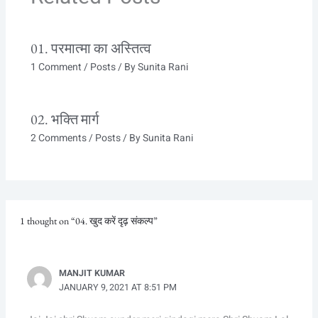
01. परमात्मा का अस्तित्व
1 Comment
/
Posts
/ By
Sunita Rani
02. भक्ति मार्ग
2 Comments
/
Posts
/ By
Sunita Rani
1 thought on “04. खुद करें दृढ़ संकल्प”
MANJIT KUMAR
JANUARY 9, 2021 AT 8:51 PM