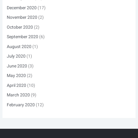
December 2020
(17)
November 2020
(2)
October 2020
(2)
September 2020
(6)
August 2020
(1)
July 2020
(1)
June 2020
(3)
May 2020
(2)
April 2020
(10)
March 2020
(9)
February 2020
(12)