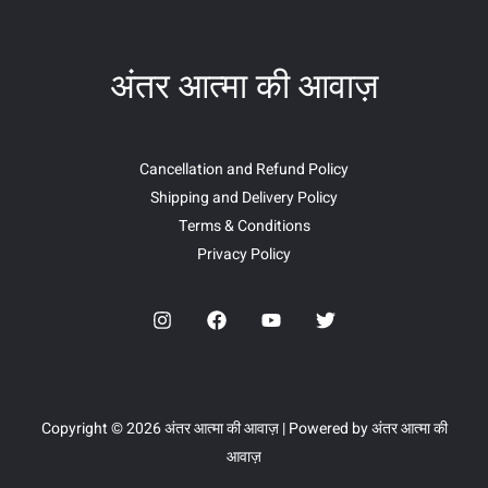
अंतर आत्मा की आवाज़
Cancellation and Refund Policy
Shipping and Delivery Policy
Terms & Conditions
Privacy Policy
Copyright © 2026 अंतर आत्मा की आवाज़ | Powered by अंतर आत्मा की
आवाज़