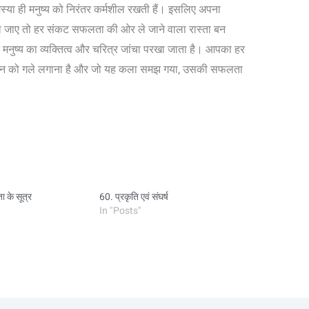
स्या ही मनुष्य को निरंतर कर्मशील रखती हैं। इसलिए अपना
ा जाए तो हर संकट सफलता की ओर ले जाने वाला रास्ता बन
ुष्य का व्यक्तित्व और चरित्र जांचा परखा जाता है। आपका हर
 जीवन को गले लगाना है और जो यह कला समझ गया, उसकी सफलता
।
 के सूत्र
60. प्रकृति एवं संघर्ष
In "Posts"