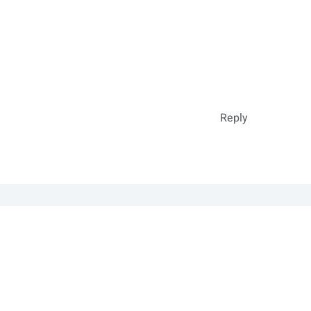
Reply