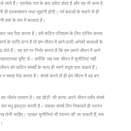
े जाते हैं। प्रत्येक रात के बाद सवेरा होता है और यह भी सत्य है
 ही प्रकाशमान तथा सुहानी होगी। गर्म हवाओं के चलने से ही
वर्षा के रूप में बरसता है।
त्कट भाव पैदा करता है। हमें कठिन परिश्रम के लिए प्रेरित करता
कार्य के प्रति लग्न है तो हम जीवन में आने वाली अनेकों बाधाओं के
 लेते हैं। यह हम पर निर्भर करता है कि हम अपने जीवन में आने
 नकारात्मक दृष्टि से। क्योंकि जब तक जीवन में चुनौतियां नहीं
जीवन को कठिन संघर्षों के साथ ही स्वर्ण सदृश बना सकते हैं।
िखार व चमक पैदा करता है। संघर्ष करने से ही हम जीवन में वह बन
 का जीवंत प्रमाण है। वह छोटी- सी काया अपने जीवन पर्यंत संघर्ष
 कर मधु इकट्ठा करती है। उसका संघर्ष दिन निकलते ही प्रारंभ
 सीख लेनी चाहिए। प्रबल चुनौतियां भी परास्त की जा सकती हैं, बस
ए।