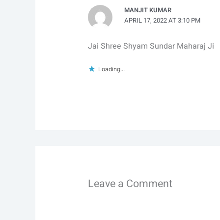
MANJIT KUMAR
APRIL 17, 2022 AT 3:10 PM
Jai Shree Shyam Sundar Maharaj Ji
Loading...
Leave a Comment