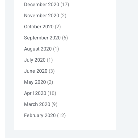
December 2020
(17)
November 2020
(2)
October 2020
(2)
September 2020
(6)
August 2020
(1)
July 2020
(1)
June 2020
(3)
May 2020
(2)
April 2020
(10)
March 2020
(9)
February 2020
(12)