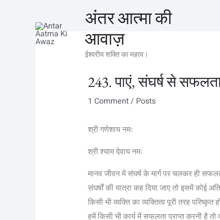
Skip
अंतर आत्मा की
to
आवाज़
content
ईश्वरीय शक्ति का महत्व।
243. पाएं, संघर्ष से सफलत
1 Comment
/
Posts
श्री गणेशाय नमः
श्री श्याम देवाय नमः
मानव जीवन में संघर्ष के मार्ग पर चलकर ही 
संघर्षों की यात्रा कह दिया जाए तो इसमें कोई अति
किसी भी व्यक्ति का व्यक्तित्व पूरी तरह परिष्कृत
हमें किसी भी कार्य में सफलता प्राप्त करनी है तो