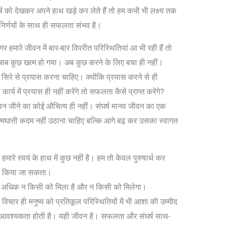
ंघर्ष को देखकर अपने हाथ खड़े कर लेते हैं तो हम कभी भी लक्ष्य तक
्ण निर्णयों के साथ ही सफलता संभव है।
 हमारे जीवन में बार-बार विपरीत परिस्थितियां आ भी रही हैं तो
सब कुछ खत्म हो गया। अब कुछ करने के लिए बचा ही नहीं।
 सिरे से प्रयास करना चाहिए। क्योंकि प्रयास करने से ही
 में प्रयास ही नहीं करेंगे तो सफलता कैसे प्राप्त करेंगे?
ीवन जीने का कोई औचित्य ही नहीं। संघर्ष मानव जीवन का एक
त्मघाती कदम नहीं उठाना चाहिए बल्कि आगे बढ़ कर उसका स्वागत
मारे स्वयं के हाथ में कुछ नहीं है। हम तो केवल पुरुषार्थ कर
हीं किया जा सकता।
े अधिक न किसी को मिला है और न किसी को मिलेगा।
विचार ही मनुष्य को प्रतिकूल परिस्थितियों में भी आशा की उम्मीद
य की आवश्यकता होती है। यही जीवन है। सफलता और संघर्ष साथ-