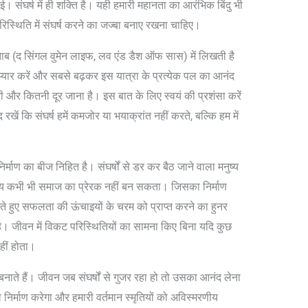
ाई। संघर्ष में ही शक्ति है। यही हमारी महानता का आरंभिक बिंदु भी
परिस्थिति में संघर्ष करने का जज्बा बनाए रखना चाहिए।
ताब (द सिंगल वुमेन लाइफ, लव एंड डैश ऑफ सास) में लिखती है
, प्यार करें और सबसे बढ़कर इस यात्रा के प्रत्येक पल का आनंद
 और कितनी दूर जाना है। इस बात के लिए स्वयं की प्रशंसा करें
 कि संघर्ष हमें कमजोर या भयाक्रांत नहीं करते, बल्कि हम में
े निर्माण का बीज निहित है। संघर्षों से डर कर बैठ जाने वाला मनुष्य
नुष्य कभी भी समाज का प्रेरक नहीं बन सकता। जिसका निर्माण
ा करते हुए सफलता की ऊंचाइयों के चरम को प्राप्त करने का हुनर
है। जीवन में विकट परिस्थितियों का सामना किए बिना यदि कुछ
हीं होता।
बनाते हैं। जीवन जब संघर्षों से गुजर रहा हो तो उसका आनंद लेना
 निर्माण करेगा और हमारी वर्तमान स्मृतियों को अविस्मरणीय