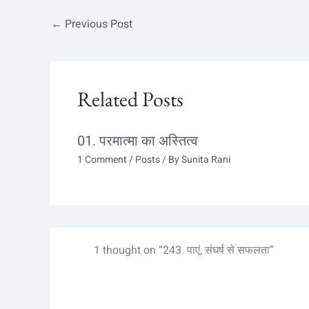
←
Previous Post
Related Posts
01. परमात्मा का अस्तित्व
1 Comment
/
Posts
/ By
Sunita Rani
1 thought on “243. पाएं, संघर्ष से सफलता”