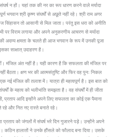
संघर्ष न हों। यहां तक की नर का रूप धारण करने वाले मर्यादा
्ण भगवान श्री कृष्ण संघर्षों से अछूते नहीं रहे। श्री राम अगर
का राज सिंहासन तो आसानी से मिल जाता। परंतु इस धरा को अनीति
न सभी पर विराम लगाया और अपने अनुकरणीय आचरण से मर्यादा
ने की अदम्य क्षमता के चलते ही आज भगवान के रूप में उनकी पूजा
ी इसका साक्षात् उदाहरण है।
ल नहीं। मंजिल अंत नहीं है। यही कारण है कि सफलता की मंजिल पर
नहीं बैठता। क्षण भर की आत्मसंतुष्टि और फिर वह पुनः निकल
। एक नई मंजिल की तलाश में। यात्रा ही महत्वपूर्ण है। इस बात को
ंघर्षों के महत्व को भलीभांति समझता है। वह संघर्षों में ही जीता
जी, प्रताप आदि इन्होंने अपने लिए सफलता का कोई एक पैमाना
े रहे और नित नए रास्ते बनाते रहे।
प्रताप को जंगलों में संघर्ष भरे दिन गुजारने पड़े। उन्होंने अपने
ाई। कठिन हालातों ने उनके हौंसले को फौलाद बना दिया। उसके