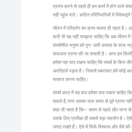
प्रारंभ करने से पहले ही हम कार्य में होने वाले स
नहीं पहुंच पाते। कठिन परिस्थितियों में विवेकपूर
जीवन में परिवर्तन का क्रम चलता ही रहता है। अगर
कभी भी यह नहीं समझना चाहिए कि अब जीवन में 
संघर्षशील मनुष्य को पुनः उसी उत्साह के साथ नए
सफलता प्राप्त की जा सकती है। अगर हम किसी कार्य
हमेशा यह याद रखना चाहिए कि संघर्ष के बिना ज
अपरिहार्य पड़ाव है। जिससे घबराकर हमें कोई आ
सत्कार करना चाहिए।
संघर्ष काल में यह बात हमेशा याद रखना चाहिए कि ह
सकते हैं, मगर उसका फल समय से पूर्व प्राप्त न
कहा भी जाता है कि— समय से पहले और भाग्य स
उसके लिए प्रतीक्षा ही सबसे बड़ा सहयोग है। ऐसे 
जगाए रखते हैं। ऐसे में सिर्फ विश्वास और धैर्