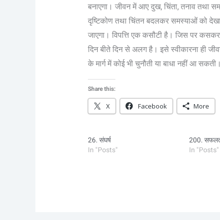
बनाएगा। जीवन में आए दुख, चिंता, तनाव तथा सम
दृष्टिकोण तथा चिंतन बदलकर समस्याओं को देख
जाएगा। विपत्ति एक कसौटी है। जिस पर कसकर मन
दिन बीते दिन से अलग है। इसे स्वीकारना ही
के मार्ग में कोई भी चुनौती या बाधा नहीं आ सकती
Share this:
X
Facebook
More
26. संघर्ष
200. सफलता
In "Posts"
In "Posts"