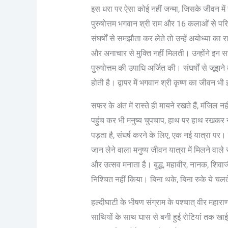
इस धरा पर ऐसा कोई नहीं जन्मा, जिसके जीवन में 
पुरुषोत्तम भगवान श्री राम और 16 कलाओं से परिपूर
संघर्षों से समझौता कर लेते तो उन्हें अयोध्या 
और अनाचार से मुक्ति नहीं मिलती। उन्होंने इ
पुरुषोत्तम की उपाधि अर्जित की। संघर्षों से जूझ
होती है। द्वापर में भगवान श्री कृष्ण का जीवन भ
सफर के अंत में रास्ते ही मायने रखते हैं, मंजि
पहुंच कर भी मनुष्य चुपचाप, हाथ पर हाथ रखकर 
पड़ता है, संघर्ष करने के लिए, एक नई यात्रा पर
जान लेने वाला मनुष्य जीवन यात्रा में मिलने वाले स
और उत्सव मनाता है। बुद्ध, महावीर, नानक, शिवा
निश्चित नहीं किया। बिना थके, बिना रुके ये चलत
हल्दीघाटी के भीषण संग्राम के पश्चात् वीर महाराणा 
साथियों के साथ घास से बनी हुई रोटियां तक ख