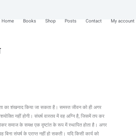
Home
Books
Shop
Posts
Contact
My account
ा
सफलता का शंखनाद किया जा सकता है। समस्त जीवन को ही अगर
शयोक्ति नहीं होगी। संघर्ष वास्तव में वह अग्नि है, जिसमें तप कर
 होकर समाज के समक्ष एक दृष्टांत के रूप में स्थापित होता है। अगर
 वह बिना संघर्ष के प्राप्त नहीं हो सकती। यदि किसी कार्य को