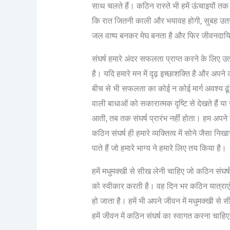
साथ चलते हैं। कठिन रास्ते भी हमें ऊंचाइयों तक ल
कि रात जितनी काली और भयावह होगी, सुबह उतनी
जल वाष्प बनकर मेघ बनता है और फिर जीवनदायिनी 
संघर्ष हमारे अंदर सफलता प्राप्त करने के लिए उ
है। यदि हमारे मन में दृढ़ इच्छाशक्ति है और अपने 
बीच से भी सफलता का कोई न कोई मार्ग अवश्य ढूंढ
वाली बाधाओं को सकारात्मक दृष्टि से देखते हैं या
आती, तब तक संघर्ष प्रारंभ नहीं होता। हम अपने 
कठिन संघर्ष ही हमारे व्यक्तित्व में सोने जैसा न
पाते हैं जो हमारे भाग्य ने हमारे लिए तय किया है।
हमें मधुमक्खी से सीख लेनी चाहिए जो कठिन संघर्ष
को स्वीकार करती है। वह दिन भर कठिन यात्राएं
हो जाता है। हमें भी अपने जीवन में मधुमक्खी से
हमें जीवन में कठिन संघर्ष का स्वागत करना चाहि