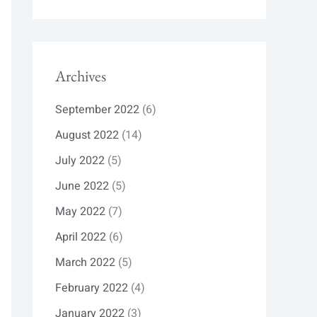
Archives
September 2022
(6)
August 2022
(14)
July 2022
(5)
June 2022
(5)
May 2022
(7)
April 2022
(6)
March 2022
(5)
February 2022
(4)
January 2022
(3)