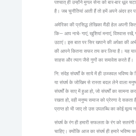
पश्चात् ही उन्होंने मुगल सेना को बार-बार धूल चट
है। जब चुनौतियां आती हैं तो हमें अपने अंदर हर 
अमेरिका की प्रसिद्ध लेखिका मैंडी हेल अपनी कि
कि— आप नाचे- गाएं, खुशियां मनाएं, विश्वास रखें
उठाएं। इस बात पर सिर खपाने की अपेक्षा की अभी
की आपने कितना सफर तय कर लिया है। यह याद रखें
साहस और त्याग जैसे गुणों का समावेश करते हैं।
नि: संदेह संघर्षों के साये में ही उज्जवल भविष्य क
या संघर्ष के जोखिम से रास्ता बदल लेने वाला म
संघर्षों के साए में हुआ हो, जो संघर्षों का सामन
रखता हो, वही मनुष्य समाज को प्रेरणा दे सकता 
प्राप्त हो भी जाए तो उस उपलब्धि का कोई मूल्य न
संघर्ष के रंग ही हमारी सफलता के रंग को सतरंगी 
चाहिए। क्योंकि आज का संघर्ष ही हमारे भविष्य का