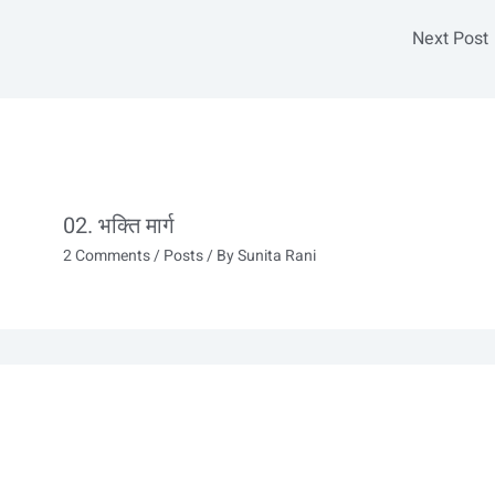
Next Post
02. भक्ति मार्ग
2 Comments
/
Posts
/ By
Sunita Rani